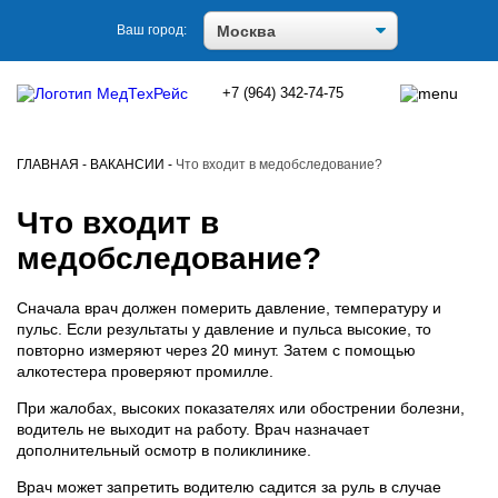
Ваш город:
+7 (964) 342-74-75
ГЛАВНАЯ
-
ВАКАНСИИ
-
Что входит в медобследование?
Что входит в
медобследование?
Сначала врач должен померить давление, температуру и
пульс. Если результаты у давление и пульса высокие, то
повторно измеряют через 20 минут. Затем с помощью
алкотестера проверяют промилле.
При жалобах, высоких показателях или обострении болезни,
водитель не выходит на работу. Врач назначает
дополнительный осмотр в поликлинике.
Врач может запретить водителю садится за руль в случае