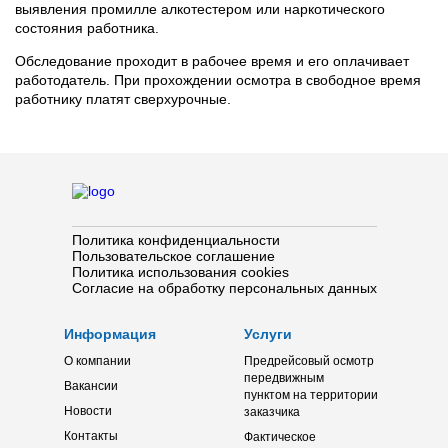
выявления промилле алкотестером или наркотического
состояния работника.
Обследование проходит в рабочее время и его оплачивает
работодатель. При прохождении осмотра в свободное время
работнику платят сверхурочные.
Политика конфиденциальности
Пользовательское соглашение
Политика использования cookies
Согласие на обработку персональных данных
Информация
Услуги
О компании
Предрейсовый осмотр
передвижным
Вакансии
пунктом на территории
Новости
заказчика
Контакты
Фактическое